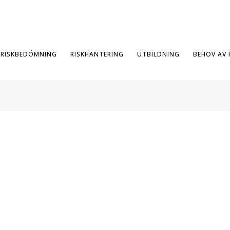
RISKBEDÖMNING
RISKHANTERING
UTBILDNING
BEHOV AV 