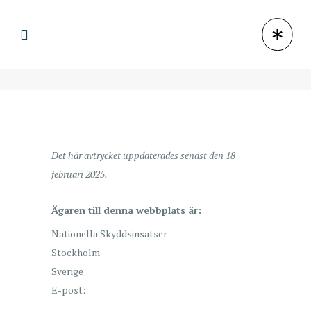
Det här avtrycket uppdaterades senast den 18
februari 2025.
Ägaren till denna webbplats är:
Nationella Skyddsinsatser
Stockholm
Sverige
E-post: