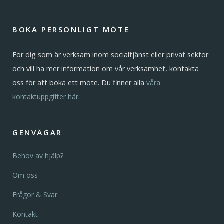
BOKA PERSONLIGT MÖTE
För dig som är verksam inom socialtjänst eller privat sektor
och vill ha mer information om vår verksamhet, kontakta
oss för att boka ett möte. Du finner alla
våra
kontaktuppgifter här
.
GENVÄGAR
Behov av hjälp?
Om oss
Frågor & Svar
Kontakt